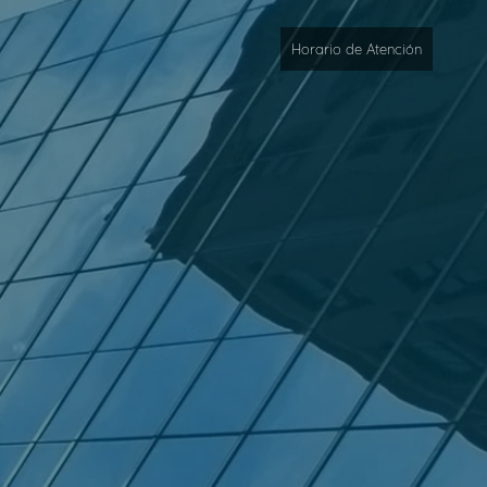
Horario de Atención